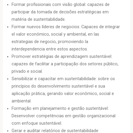
Formar profissionais com visão global: capazes de
participar da tomada de decisões estratégicas em
matéria de sustentabilidade.
Formar nuevos líderes de negocios: Capaces de integrar
el valor económico, social y ambiental, en las
estrategias de negocio, promoviendo la
interdependencia entre estos aspectos.
Promover estratégias de aprendizagem sustentável:
capazes de facilitar a participação dos setores público,
privado e social.
Sensibilizar e capacitar em sustentabilidade: sobre os
princípios do desenvolvimento sustentável e sua
aplicação prática, gerando valor econômico, social e
ambiental.
Formação em planejamento e gestão sustentável:
Desenvolver competências em gestão organizacional
com enfoque sustentável.
Gerar e auditar relatórios de sustentabilidade: