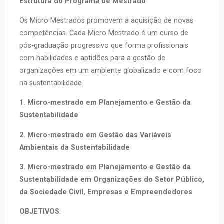
Estrutura do Programa de Mestrado
Os Micro Mestrados promovem a aquisição de novas
competências. Cada Micro Mestrado é um curso de
pós-graduação progressivo que forma profissionais
com habilidades e aptidões para a gestão de
organizações em um ambiente globalizado e com foco
na sustentabilidade.
1. Micro-mestrado em Planejamento e Gestão da
Sustentabilidade
2. Micro-mestrado em Gestão das Variáveis
Ambientais da Sustentabilidade
3. Micro-mestrado em Planejamento e Gestão da
Sustentabilidade em Organizações do Setor Público,
da Sociedade Civil, Empresas e Empreendedores
OBJETIVOS
: