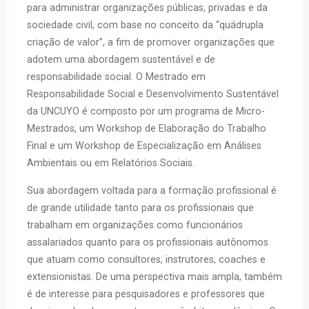
para administrar organizações públicas, privadas e da
sociedade civil, com base no conceito da “quádrupla
criação de valor”, a fim de promover organizações que
adotem uma abordagem sustentável e de
responsabilidade social. O Mestrado em
Responsabilidade Social e Desenvolvimento Sustentável
da UNCUYO é composto por um programa de Micro-
Mestrados, um Workshop de Elaboração do Trabalho
Final e um Workshop de Especialização em Análises
Ambientais ou em Relatórios Sociais.
Sua abordagem voltada para a formação profissional é
de grande utilidade tanto para os profissionais que
trabalham em organizações como funcionários
assalariados quanto para os profissionais autônomos
que atuam como consultores, instrutores, coaches e
extensionistas. De uma perspectiva mais ampla, também
é de interesse para pesquisadores e professores que