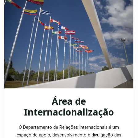
Área de
Internacionalização
O Departamento de Relações Internacionais é um
espaço de apoio, desenvolvimento e divulgação das