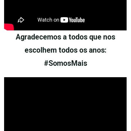
Agradecemos a todos que nos
escolhem todos os anos:
#SomosMais