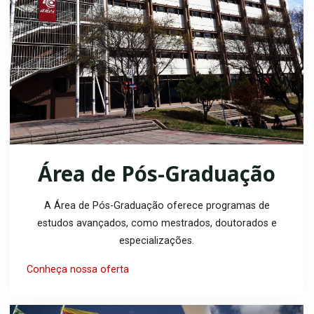
Área de Pós-Graduação
A Área de Pós-Graduação oferece programas de
estudos avançados, como mestrados, doutorados e
especializações.
Conheça nossa oferta