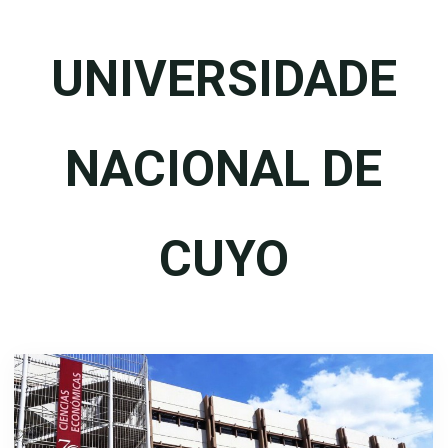
UNIVERSIDADE
NACIONAL DE
CUYO