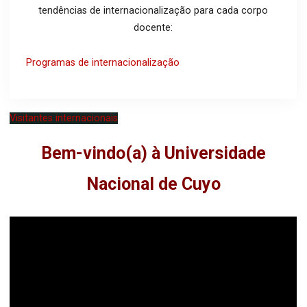
tendências de internacionalização para cada corpo
docente:
Programas de internacionalização
Visitantes internacionais
Bem-vindo(a) à Universidade
Nacional de Cuyo